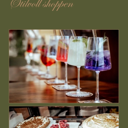
Stilvoll shoppen