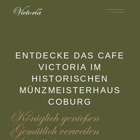
ENTDECKE DAS CAFE
VICTORIA IM
HISTORISCHEN
MÜNZMEISTERHAUS
COBURG
Königlich genießen
Gemütlich verweilen