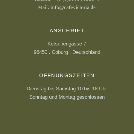
Mail:
info@cafevictoria.de
ANSCHRIFT
Ketschengasse 7
96450 . Coburg . Deutschland
ÖFFNUNGSZEITEN
Dienstag bis Samstag 10 bis 18 Uhr
Sonntag und Montag geschlossen