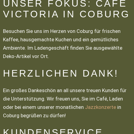
UNSER FOKUS: CAFE
VICTORIA IN COBURG
Besuchen Sie uns im Herzen von Coburg für frischen
Kaffee, hausgemachte Kuchen und ein gemütliches
Ambiente. Im Ladengeschäft finden Sie ausgewählte
Deko-Artikel vor Ort.
HERZLICHEN DANK!
Ein großes Dankeschön an all unsere treuen Kunden für
die Unterstützung. Wir freuen uns, Sie im Café, Laden
oder bei einem unserer monatlichen
Jazzkonzerte
in
Coburg begrüßen zu dürfen!
KUNDENSERVICE