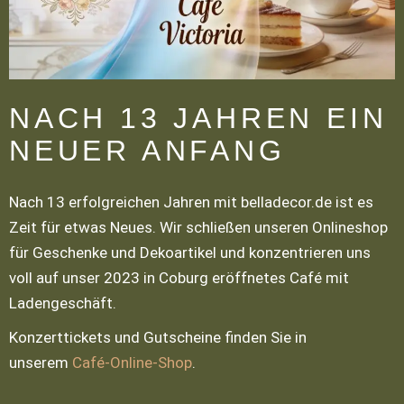
NACH 13 JAHREN EIN
NEUER ANFANG
Nach 13 erfolgreichen Jahren mit belladecor.de ist es
Zeit für etwas Neues. Wir schließen unseren Onlineshop
für Geschenke und Dekoartikel und konzentrieren uns
voll auf unser 2023 in Coburg eröffnetes Café mit
Ladengeschäft.
Konzerttickets und Gutscheine finden Sie in
unserem
Café-Online-Shop
.