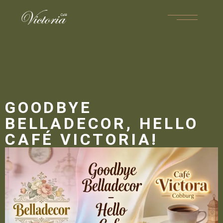
GOODBYE
BELLADECOR, HELLO
CAFÉ VICTORIA!