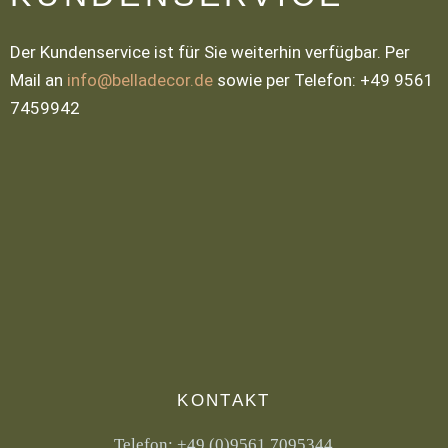
Der Kundenservice ist für Sie weiterhin verfügbar. Per
Mail an
info@belladecor.de
sowie per Telefon: +49 9561
7459942
KONTAKT
Telefon:
+49 (0)9561 7095344